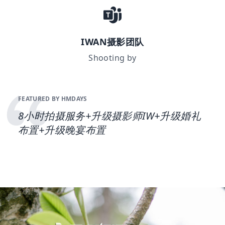
IWAN摄影团队
Shooting by
FEATURED BY HMDAYS
8小时拍摄服务+升级摄影师IW+升级婚礼
布置+升级晚宴布置