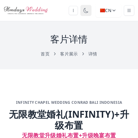
CN
客片详情
首页
客片展示
详情
INFINITY CHAPEL WEDDING CONRAD BALI INDONESIA
无限教堂婚礼(INFINITY)+升
级布置
无限教堂升级婚礼布置+升级晚宴布置