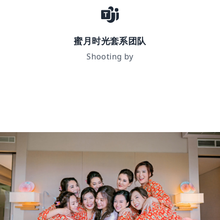
蜜月时光套系团队
Shooting by