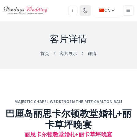
CN
客片详情
首页
客片展示
详情
MAJESTIC CHAPEL WEDDING IN THE RITZ-CARLTON BALI
巴厘岛丽思卡尔顿教堂婚礼+丽
卡草坪晚宴
丽思卡尔顿教堂婚礼+丽卡草坪晚宴