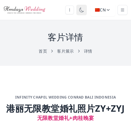
CN
客片详情
首页
客片展示
详情
INFINITY CHAPEL WEDDING CONRAD BALI INDONESIA
港丽无限教堂婚礼照片ZY+ZYJ
无限教堂婚礼+肉桂晚宴