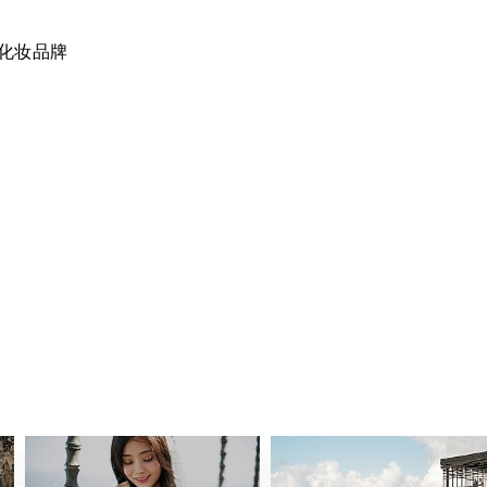
C等化妆品牌