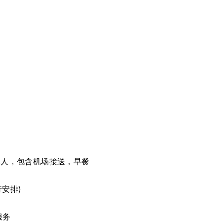
住2人，包含机场接送，早餐
安排)
服务