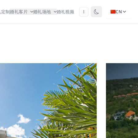
礼定制
婚礼客片
婚礼场地
婚礼视频
CN