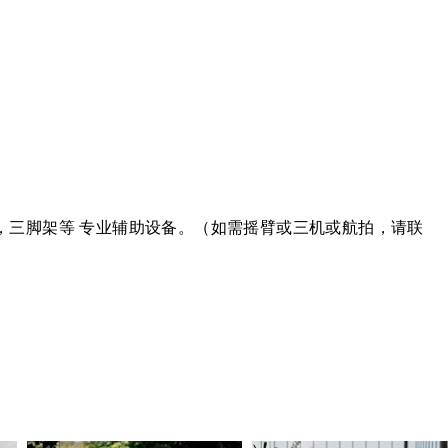
器，三脚架等 专业辅助设备。（如需摇臂或三机或航拍，请联