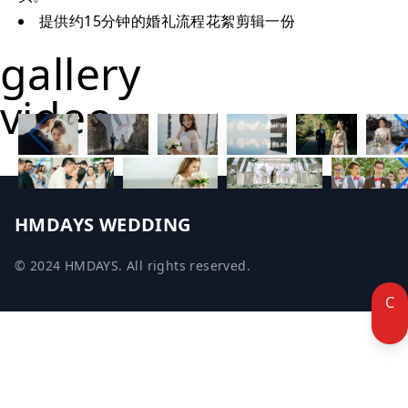
提供约15分钟的婚礼流程花絮剪辑一份
gallery
video
HMDAYS WEDDING
© 2024 HMDAYS. All rights reserved.
C