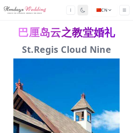
CN
巴厘岛云之教堂婚礼
St.Regis Cloud Nine