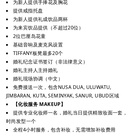
为新人提供手捧花及胸花
提供戒指托盘
为新人提供礼成饮品两杯
为来宾饮品提供（不超过20位）
2位巴厘岛花童
基础音响及麦克风设置
TIFFANY板凳最多20个
婚礼纪念证书签订（非法律意义）
婚礼主持人主持婚礼
婚礼现场协调（中文）
免费接送一次，包含NUSA DUA, ULUWATU,
JIMBARAN, KUTA, SEMINYAK, SANUR, UBUD区域
【化妆服务 MAKEUP】
提供专业化妆师一名，婚礼当日提供精致妆面一套，
时尚发型一个
全程4小时服务，包含补妆，无需增加补妆费用