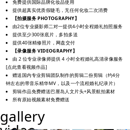
免费提供国际品牌化妆品使用
提供超真实优质假睫毛，无任何化妆二次消费
【拍摄服务 PHOTOGRAPHY】
由2位专业摄影师二对一提供4小时全程婚礼拍照服务
提供至少300张底片，多拍多送
提供40张精修照片，网盘交付
【录像服务 VIDEOGRAPHY】
由 2 位专业录像师提供 4 小时全程婚礼高清录像服务
[点此查看视频作品]
赠送国内专业剪辑团队制作的剪辑二份剪辑（约4分
钟左右的带音乐精华MV，以及一个流程婚礼纪录片）
剪辑作品免费赠送巴厘岛人文片头+风景航拍素材
所有原始视频素材免费赠送
gallery