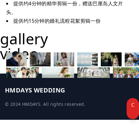
提供约4分钟的精华剪辑一份，赠送巴厘岛人文片
头。
提供约15分钟的婚礼流程花絮剪辑一份
gallery
video
HMDAYS WEDDING
© 2024 HMDAYS. All rights reserved.
C