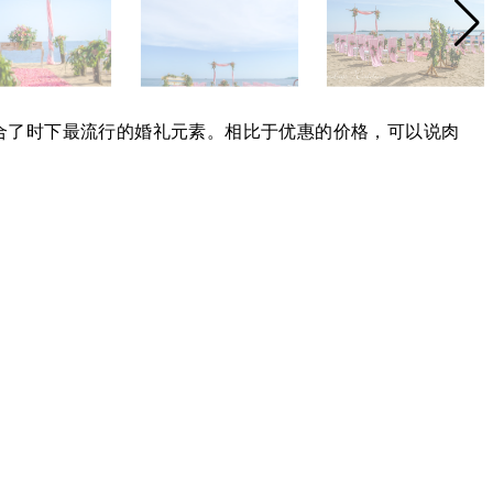
结合了时下最流行的婚礼元素。相比于优惠的价格，可以说肉