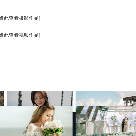
点此查看摄影作品]
点此查看视频作品]