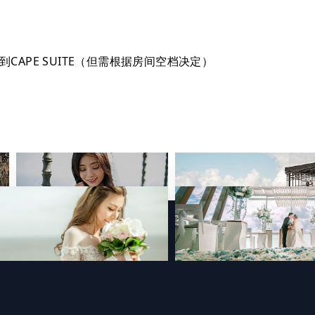
到CAPE SUITE（但需根据房间空档决定）