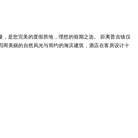
漫，是您完美的度假胜地，理想的假期之选。 距离普吉镇仅
融合了四周美丽的自然风光与简约的海滨建筑，酒店在客房设计十