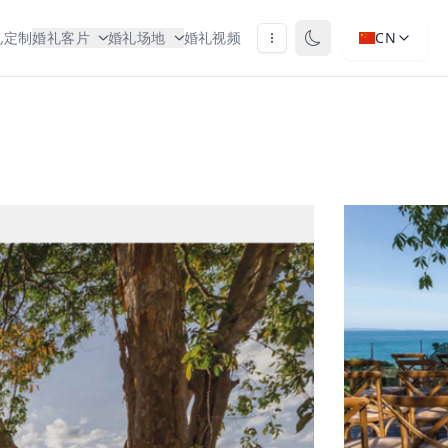
礼定制
婚礼客片
婚礼场地
婚礼视频
CN