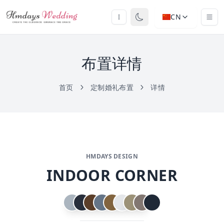
CN
布置详情
首页
定制婚礼布置
详情
HMDAYS DESIGN
INDOOR CORNER