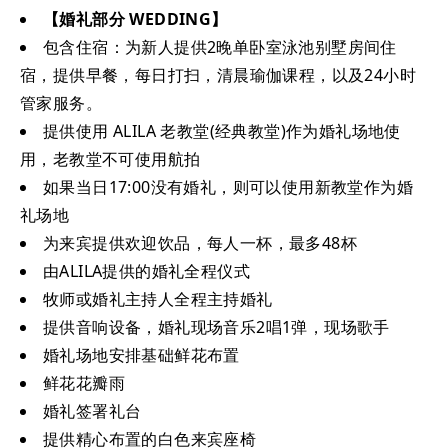
【婚礼部分 WEDDING】
包含住宿：为新人提供2晚单卧室泳池别墅房间住
宿，提供早餐，每日打扫，清晨瑜伽课程，以及24小时
管家服务。
提供使用 ALILA 老教堂(经典教堂)作为婚礼场地使
用，老教堂不可使用航拍
如果当日17:00没有婚礼，则可以使用新教堂作为婚
礼场地
为来宾提供欢迎饮品，每人一杯，最多48杯
由ALILA提供的婚礼全程仪式
牧师或婚礼主持人全程主持婚礼
提供音响设备，婚礼现场音乐2唱1弹，现场歌手
婚礼场地安排基础鲜花布置
鲜花花瓣雨
婚礼签署礼台
提供精心布置的白色来宾座椅