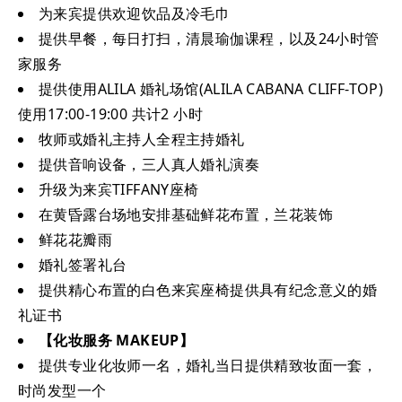
为来宾提供欢迎饮品及冷毛巾
提供早餐，每日打扫，清晨瑜伽课程，以及24小时管
家服务
提供使用ALILA 婚礼场馆(ALILA CABANA CLIFF-TOP)
使用17:00-19:00 共计2 小时
牧师或婚礼主持人全程主持婚礼
提供音响设备，三人真人婚礼演奏
升级为来宾TIFFANY座椅
在黄昏露台场地安排基础鲜花布置，兰花装饰
鲜花花瓣雨
婚礼签署礼台
提供精心布置的白色来宾座椅提供具有纪念意义的婚
礼证书
【化妆服务 MAKEUP】
提供专业化妆师一名，婚礼当日提供精致妆面一套，
时尚发型一个