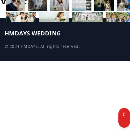
HMDAYS WEDDING
© 2024 HMDAYS. All rights reserved.
C