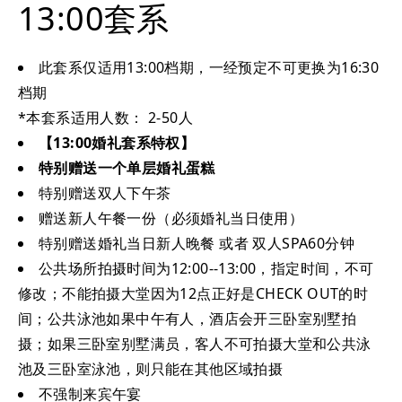
13:00套系
此套系仅适用13:00档期，一经预定不可更换为16:30
档期
*本套系适用人数： 2-50人
【13:00婚礼套系特权】
特别赠送一个单层婚礼蛋糕
特别赠送双人下午茶
赠送新人午餐一份（必须婚礼当日使用）
特别赠送婚礼当日新人晚餐 或者 双人SPA60分钟
公共场所拍摄时间为12:00--13:00，指定时间，不可
修改；不能拍摄大堂因为12点正好是CHECK OUT的时
间；公共泳池如果中午有人，酒店会开三卧室别墅拍
摄；如果三卧室别墅满员，客人不可拍摄大堂和公共泳
池及三卧室泳池，则只能在其他区域拍摄
不强制来宾午宴