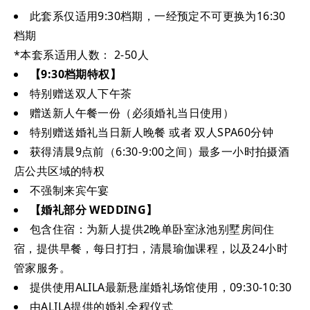
此套系仅适用9:30档期，一经预定不可更换为16:30
档期
*本套系适用人数： 2-50人
【9:30档期特权】
特别赠送双人下午茶
赠送新人午餐一份（必须婚礼当日使用）
特别赠送婚礼当日新人晚餐 或者 双人SPA60分钟
获得清晨9点前（6:30-9:00之间）最多一小时拍摄酒
店公共区域的特权
不强制来宾午宴
【婚礼部分 WEDDING】
包含住宿：为新人提供2晚单卧室泳池别墅房间住
宿，提供早餐，每日打扫，清晨瑜伽课程，以及24小时
管家服务。
提供使用ALILA最新悬崖婚礼场馆使用，09:30-10:30
由ALILA提供的婚礼全程仪式