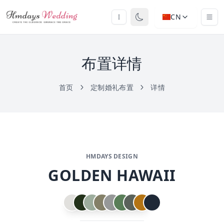
CN
布置详情
首页
定制婚礼布置
详情
HMDAYS DESIGN
GOLDEN HAWAII