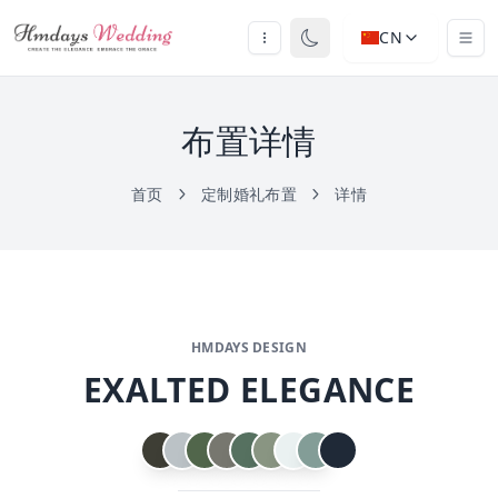
CN
布置详情
首页
定制婚礼布置
详情
HMDAYS DESIGN
EXALTED ELEGANCE