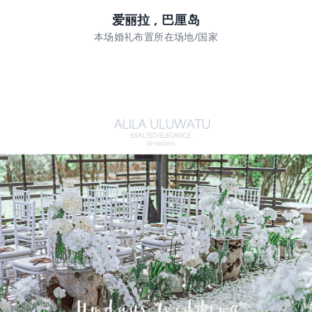
爱丽拉 , 巴厘岛
本场婚礼布置所在场地/国家