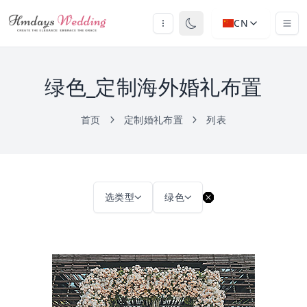
CN
绿色_定制海外婚礼布置
首页
定制婚礼布置
列表
选类型
绿色