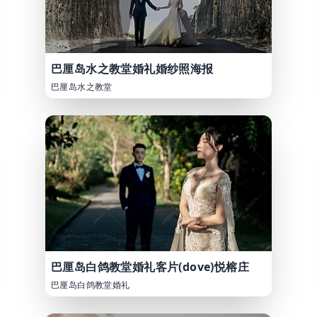
巴厘岛水之教堂婚礼婚纱照海报
巴厘岛水之教堂
巴厘岛白鸽教堂婚礼客片(dove)悦榕庄
巴厘岛白鸽教堂婚礼