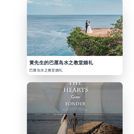
黄先生的巴厘岛水之教堂婚礼
巴厘岛水之教堂婚礼