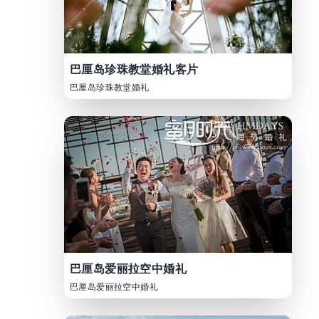
巴厘岛珍珠教堂婚礼客片
巴厘岛珍珠教堂婚礼
巴厘岛爱丽拉空中婚礼
巴厘岛爱丽拉空中婚礼