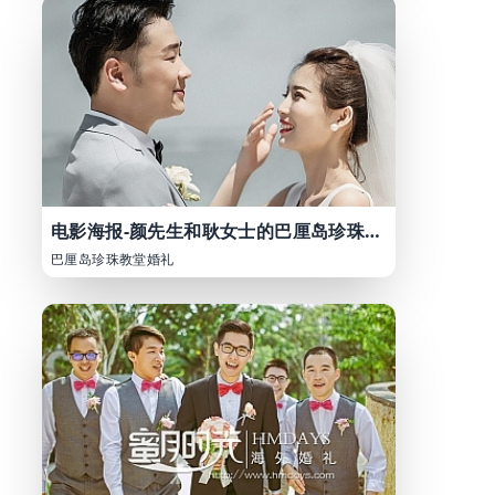
电影海报-颜先生和耿女士的巴厘岛珍珠婚礼
巴厘岛珍珠教堂婚礼