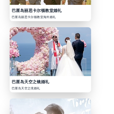
巴厘岛丽思卡尔顿教堂婚礼
巴厘岛丽思卡尔顿教堂海外婚礼
巴厘岛天空之镜婚礼
巴厘岛天空之境婚礼