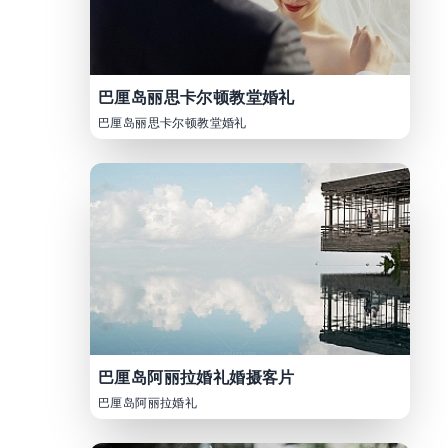
巴厘岛丽思卡尔顿教堂婚礼
巴厘岛丽思卡尔顿教堂婚礼
巴厘岛阿丽拉婚礼婚摄客片
巴厘岛阿丽拉婚礼