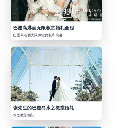
巴厘岛港丽无限教堂婚礼全程
巴厘岛港丽无限教堂婚礼和晚宴
张先生的巴厘岛水之教堂婚礼
水之教堂婚礼