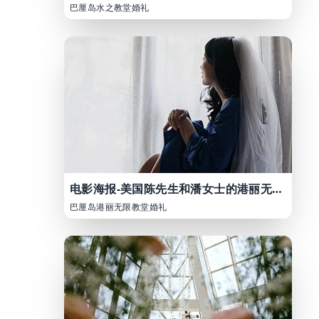
巴厘岛水之教堂婚礼
电影海报-美国陈先生和潘女士的港丽无限教堂婚礼
巴厘岛港丽无限教堂婚礼