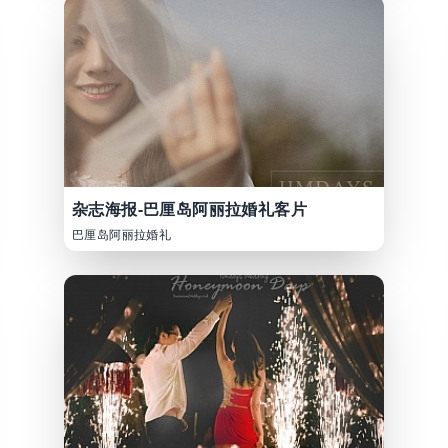
杂志海报-巴厘岛阿丽拉婚礼客片
巴厘岛阿丽拉婚礼