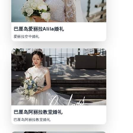
巴厘岛爱丽拉Alila婚礼
爱丽拉空中婚礼
巴厘岛阿丽拉教堂婚礼
巴厘岛阿丽拉教堂婚礼