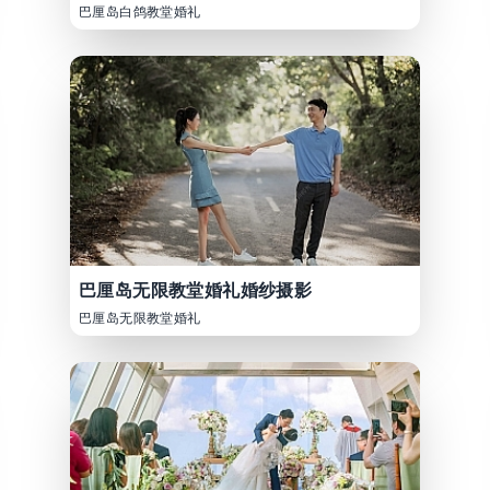
巴厘岛白鸽教堂婚礼
巴厘岛无限教堂婚礼婚纱摄影
巴厘岛无限教堂婚礼