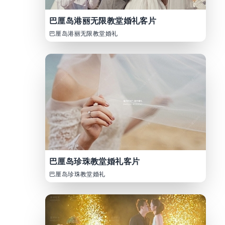
巴厘岛港丽无限教堂婚礼客片
巴厘岛港丽无限教堂婚礼
巴厘岛珍珠教堂婚礼客片
巴厘岛珍珠教堂婚礼