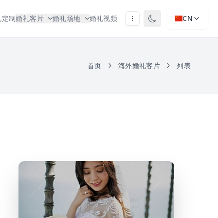
礼定制
婚礼客片
婚礼场地
婚礼视频
CN
首页
海外婚礼客片
列表