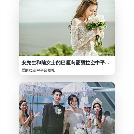
安先生和陆女士的巴厘岛爱丽拉空中平台婚礼
爱丽拉空中平台婚礼