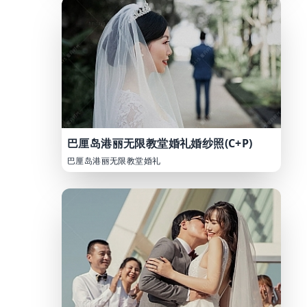
巴厘岛港丽无限教堂婚礼婚纱照(C+P)
巴厘岛港丽无限教堂婚礼