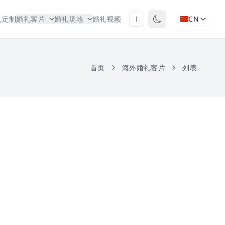
礼定制
婚礼客片
婚礼场地
婚礼视频
CN
首页
海外婚礼客片
列表