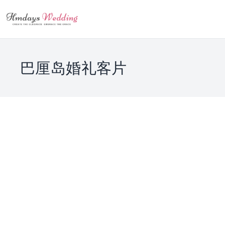
巴厘岛婚礼客片