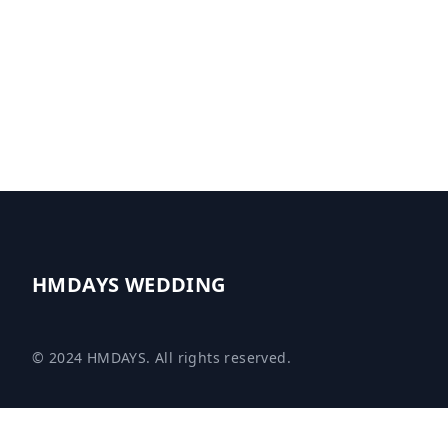
HMDAYS WEDDING
© 2024 HMDAYS. All rights reserved.