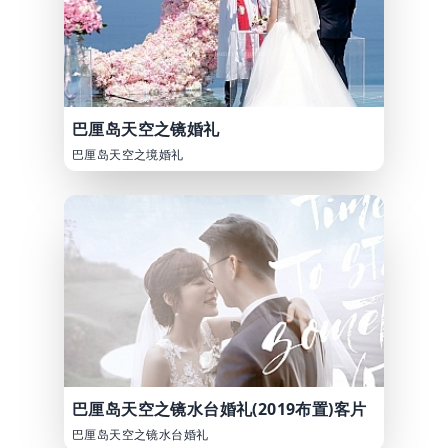
巴厘岛天空之镜婚礼
巴厘岛天空之境婚礼
巴厘岛天空之镜水台婚礼(2019布置)客片
巴厘岛天空之镜水台婚礼