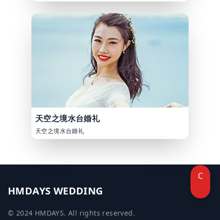
天空之境水台婚礼
天空之境水台婚礼
C
HMDAYS WEDDING
© 2024 HMDAYS. All rights reserved.