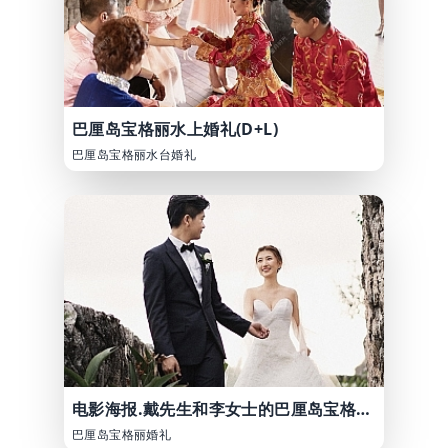
巴厘岛宝格丽水上婚礼(D+L)
巴厘岛宝格丽水台婚礼
电影海报.戴先生和李女士的巴厘岛宝格丽婚礼
巴厘岛宝格丽婚礼