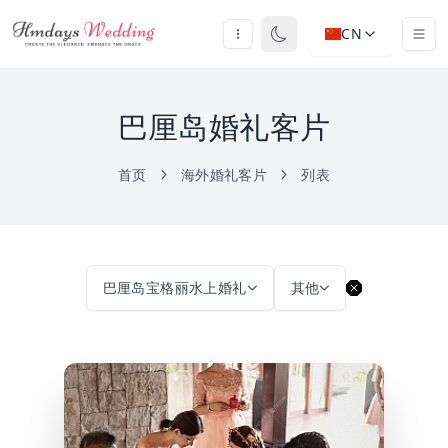
CN
巴厘岛婚礼客片
首页
海外婚礼客片
列表
巴厘岛宝格丽水上婚礼
其他