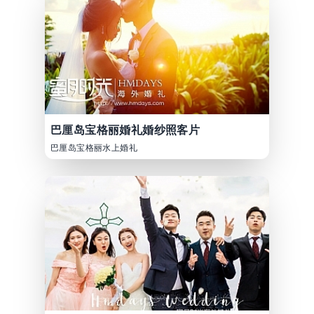
巴厘岛宝格丽婚礼婚纱照客片
巴厘岛宝格丽水上婚礼