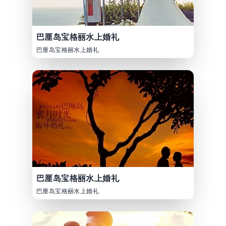
巴厘岛宝格丽水上婚礼
巴厘岛宝格丽水上婚礼
巴厘岛宝格丽水上婚礼
巴厘岛宝格丽水上婚礼