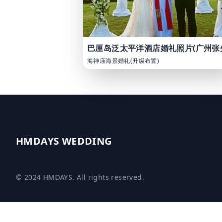
海神庙海景婚礼(升级布置)
HMDAYS WEDDING
© 2024 HMDAYS. All rights reserved.