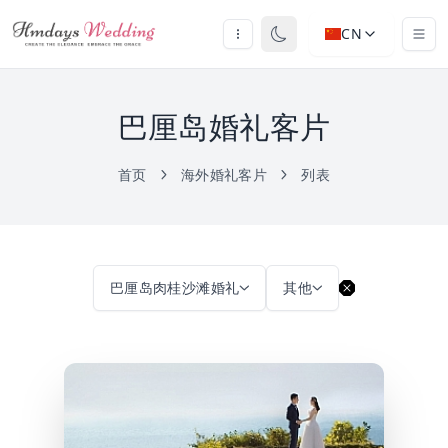
CN
巴厘岛婚礼客片
首页
海外婚礼客片
列表
巴厘岛肉桂沙滩婚礼
其他