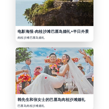
电影海报-肉桂沙滩巴厘岛婚礼+半日外景
肉桂沙滩巴厘岛婚礼
韩先生和张女士的巴厘岛肉桂沙滩婚礼
巴厘岛肉桂沙滩婚礼