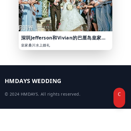
深圳Jefferson和Vivian的巴厘岛皇家桑川海外婚礼照片
皇家桑川水上婚礼
HMDAYS WEDDING
C
© 2024 HMDAYS. All rights reserved.