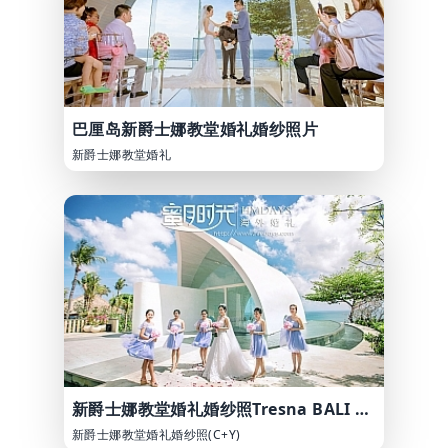
巴厘岛新爵士娜教堂婚礼婚纱照片
新爵士娜教堂婚礼
新爵士娜教堂婚礼婚纱照Tresna BALI Ayana
新爵士娜教堂婚礼婚纱照(C+Y)