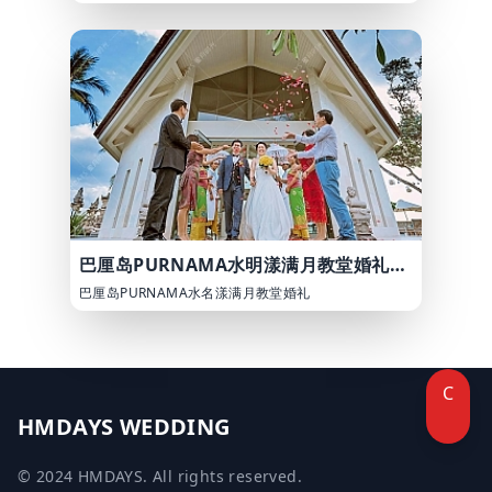
巴厘岛PURNAMA水明漾满月教堂婚礼婚纱照
巴厘岛PURNAMA水名漾满月教堂婚礼
C
HMDAYS WEDDING
© 2024 HMDAYS. All rights reserved.