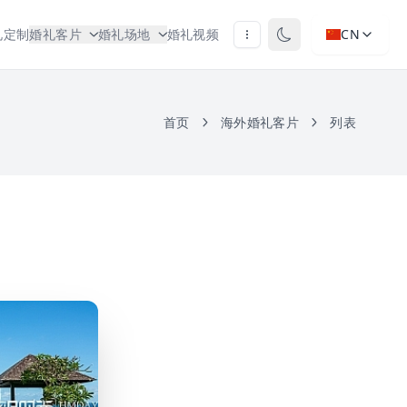
礼定制
婚礼客片
婚礼场地
婚礼视频
CN
首页
海外婚礼客片
列表