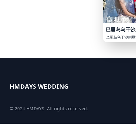
巴厘岛乌干沙别
巴厘岛乌干沙别墅
HMDAYS WEDDING
© 2024 HMDAYS. All rights reserved.