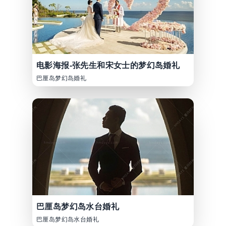
电影海报-张先生和宋女士的梦幻岛婚礼
巴厘岛梦幻岛婚礼
巴厘岛梦幻岛水台婚礼
巴厘岛梦幻岛水台婚礼